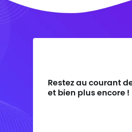
Restez au courant d
et bien plus encore !