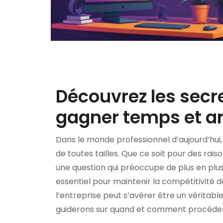
Découvrez les secre
gagner temps et a
Dans le monde professionnel d’aujourd’hui,
de toutes tailles. Que ce soit pour des rais
une question qui préoccupe de plus en plus 
essentiel pour maintenir la compétitivité 
l’entreprise peut s’avérer être un véritable
guiderons sur quand et comment procéder