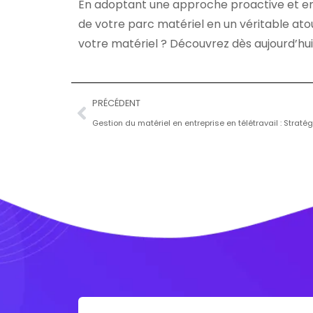
En adoptant une approche proactive et en
de votre parc matériel en un véritable atou
votre matériel ? Découvrez dès aujourd’hui
PRÉCÉDENT
Gestion du matériel en entreprise en télétravail : Straté