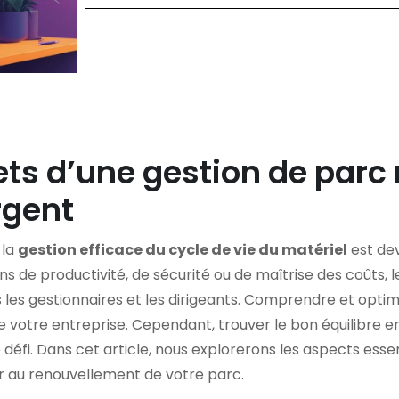
ts d’une gestion de parc m
rgent
 la
gestion efficace du cycle de vie du matériel
est dev
ons de productivité, de sécurité ou de maîtrise des coûts, 
les gestionnaires et les dirigeants. Comprendre et optimi
de votre entreprise. Cependant, trouver le bon équilibre
 défi. Dans cet article, nous explorerons les aspects esse
 au renouvellement de votre parc.