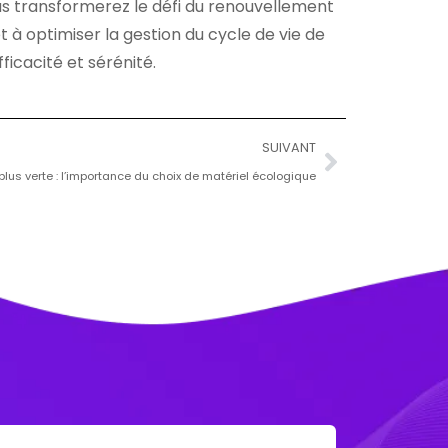
s transformerez le défi du renouvellement
 à optimiser la gestion du cycle de vie de
icacité et sérénité.
SUIVANT
plus verte : l’importance du choix de matériel écologique