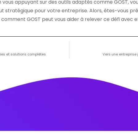
 vous appuyant sur des outils adaptés comme GOST, vou
t stratégique pour votre entreprise. Alors, êtes-vous prêt
 comment GOST peut vous aider à relever ce défi avec eff
gies et solutions complètes
Vers une entreprise 